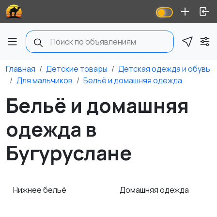
Главная
Детские товары
Детская одежда и обувь
Для мальчиков
Бельё и домашняя одежда
Бельё и домашняя
одежда в
Бугуруслане
Нижнее бельё
Домашняя одежда