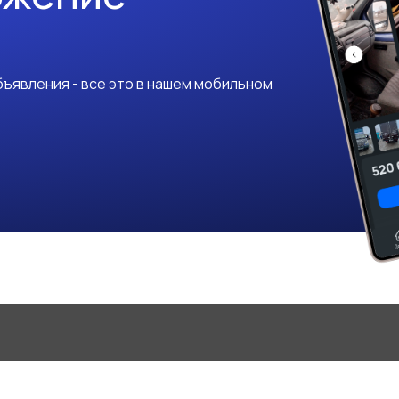
ъявления - все это в нашем мобильном