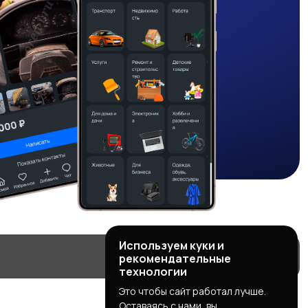
Используем куки и
рекомендательные
технологии
Это чтобы сайт работал лучше.
Оставаясь с нами, вы