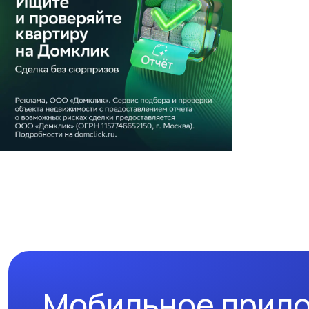
Мобильное прил