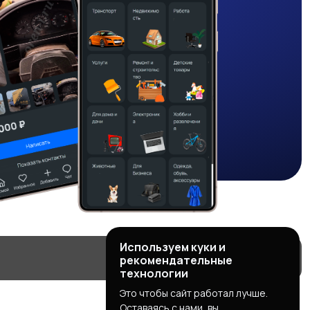
Используем куки и
рекомендательные
технологии
Это чтобы сайт работал лучше.
Оставаясь с нами, вы