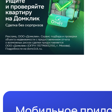
Мобильное прил