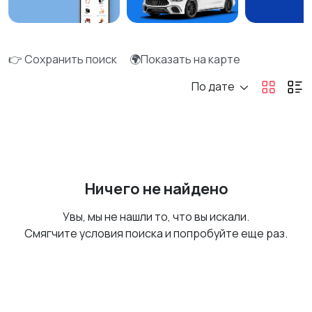
👉 Сохранить поиск
🌍Показать на карте
По дате
Ничего не найдено
Увы, мы не нашли то, что вы искали.
Смягчите условия поиска и попробуйте еще раз.