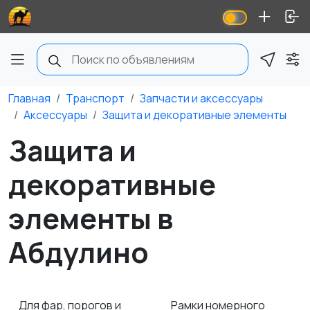
Главная
Транспорт
Запчасти и аксессуары
Аксессуары
Защита и декоративные элементы
Защита и
декоративные
элементы в
Абдулино
Для фар, порогов и
Рамки номерного