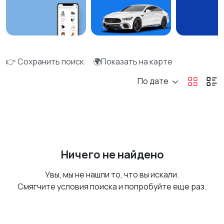
👉 Сохранить поиск
🌍Показать на карте
По дате
Ничего не найдено
Увы, мы не нашли то, что вы искали.
Смягчите условия поиска и попробуйте еще раз.