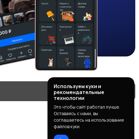
Используем куки и
рекомендательные
технологии
Это чтобы сайт работал лучше.
Оставаясь с нами, вы
соглашаетесь на использование
файлов куки.