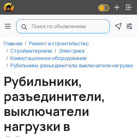
Главная
Ремонт и строительство
Стройматериалы
Электрика
Коммутационное оборудование
Рубильники, разъединители, выключатели нагрузки
Рубильники,
разъединители,
выключатели
нагрузки в