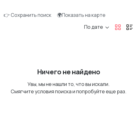
👉 Сохранить поиск
🌍Показать на карте
По дате
Ничего не найдено
Увы, мы не нашли то, что вы искали.
Смягчите условия поиска и попробуйте еще раз.