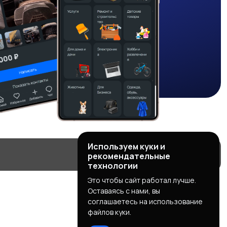
Используем куки и
рекомендательные
технологии
Это чтобы сайт работал лучше.
Оставаясь с нами, вы
соглашаетесь на использование
файлов куки.