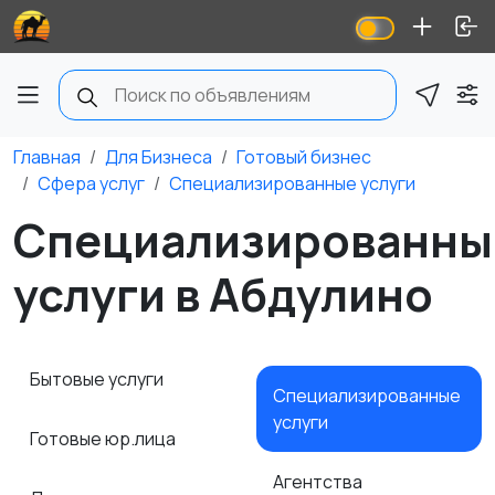
Главная
Для Бизнеса
Готовый бизнес
Сфера услуг
Специализированные услуги
Специализированны
услуги в Абдулино
Бытовые услуги
Специализированные
услуги
Готовые юр.лица
Агентства