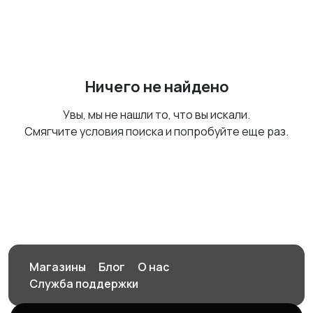
Ничего не найдено
Увы, мы не нашли то, что вы искали.
Смягчите условия поиска и попробуйте еще раз.
Магазины
Блог
О нас
Служба поддержки