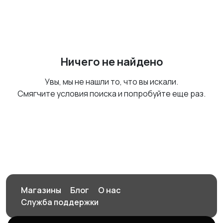
Ничего не найдено
Увы, мы не нашли то, что вы искали.
Смягчите условия поиска и попробуйте еще раз.
Магазины
Блог
О нас
Служба поддержки