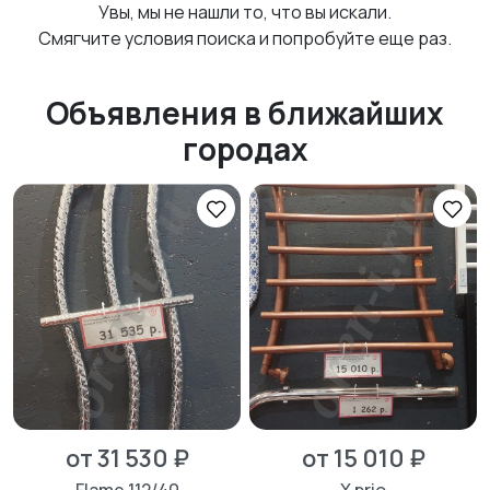
Увы, мы не нашли то, что вы искали.
Смягчите условия поиска и попробуйте еще раз.
Объявления в ближайших
городах
от 31 530 ₽
от 15 010 ₽