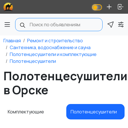
Главная
Ремонт и строительство
Сантехника, водоснабжение и сауна
Полотенцесушители и комплектующие
Полотенцесушители
Полотенцесушители
в Орске
Комплектующие
Полотенцесушители