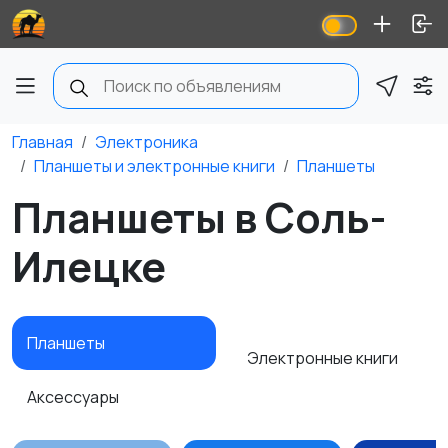
Главная
Электроника
Планшеты и электронные книги
Планшеты
Планшеты в Соль-
Илецке
Планшеты
Электронные книги
Аксессуары