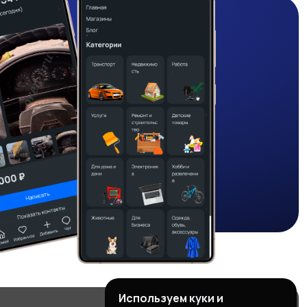
Используем куки и