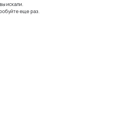
 вы искали.
робуйте еще раз.