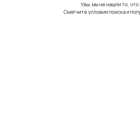
Увы, мы не нашли то, что
Смягчите условия поиска и поп