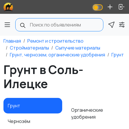
Главная
Ремонт и строительство
Стройматериалы
Сыпучие материалы
Грунт, чернозем, органические удобрения
Грунт
Грунт в Соль-
Илецке
Грунт
Органические
удобрения
Чернозём