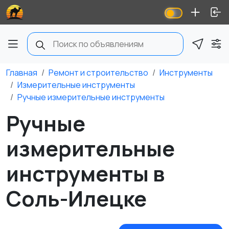
Главная
Ремонт и строительство
Инструменты
Измерительные инструменты
Ручные измерительные инструменты
Ручные
измерительные
инструменты в
Соль-Илецке