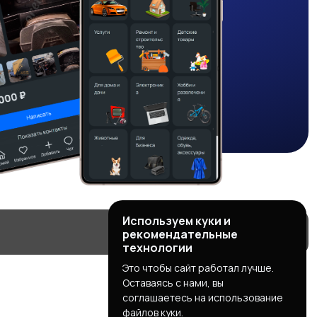
Используем куки и
рекомендательные
технологии
Это чтобы сайт работал лучше.
Оставаясь с нами, вы
соглашаетесь на использование
файлов куки.