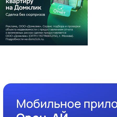
Мобильное прил