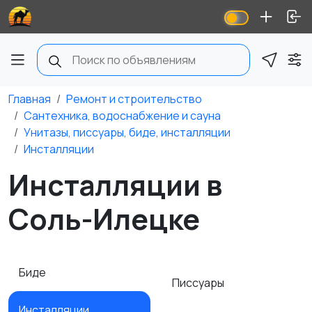
Главная
Ремонт и строительство
Сантехника, водоснабжение и сауна
Унитазы, писсуары, биде, инсталляции
Инсталляции
Инсталляции в
Соль-Илецке
Биде
Писсуары
Инсталляции