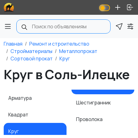
Главная
Ремонт и строительство
Стройматериалы
Металлопрокат
Сортовой прокат
Круг
Круг в Соль-Илецке
Арматура
Шестигранник
Квадрат
Проволока
Круг