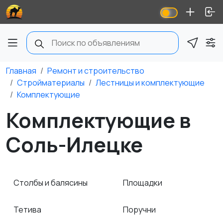
Главная
Ремонт и строительство
Стройматериалы
Лестницы и комплектующие
Комплектующие
Комплектующие в
Соль-Илецке
Столбы и балясины
Площадки
Тетива
Поручни