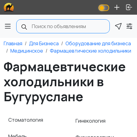
Главная
Для Бизнеса
Оборудование для бизнеса
Медицинское
Фармацевтические холодильники
Фармацевтические
холодильники в
Бугуруслане
Стоматология
Гинекология
Мебель