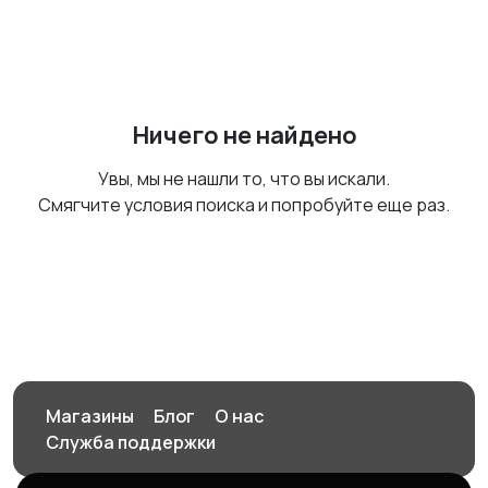
Ничего не найдено
Увы, мы не нашли то, что вы искали.
Смягчите условия поиска и попробуйте еще раз.
Магазины
Блог
О нас
Служба поддержки