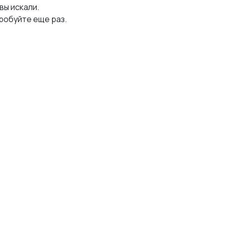
 вы искали.
робуйте еще раз.