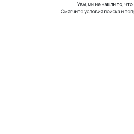
Увы, мы не нашли то, что
Смягчите условия поиска и поп