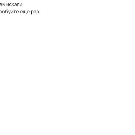
 вы искали.
робуйте еще раз.