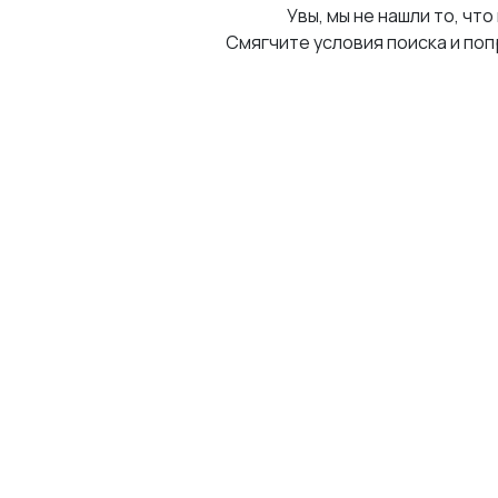
Увы, мы не нашли то, что
Смягчите условия поиска и поп