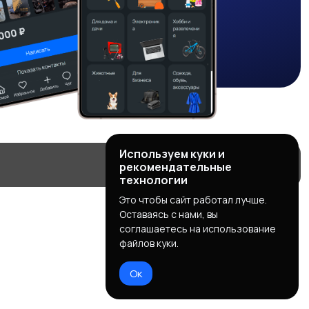
Используем куки и
рекомендательные
технологии
Это чтобы сайт работал лучше.
Оставаясь с нами, вы
соглашаетесь на использование
файлов куки.
Ок