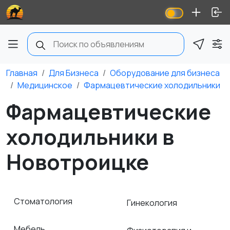
Главная
Для Бизнеса
Оборудование для бизнеса
Медицинское
Фармацевтические холодильники
Фармацевтические
холодильники в
Новотроицке
Стоматология
Гинекология
Мебель