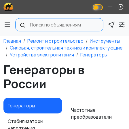
Главная
Ремонт и строительство
Инструменты
Силовая, строительная техника и комплектующие
Устройства электропитания
Генераторы
Генераторы в
России
Генераторы
Частотные
преобразователи
Стабилизаторы
напряжения