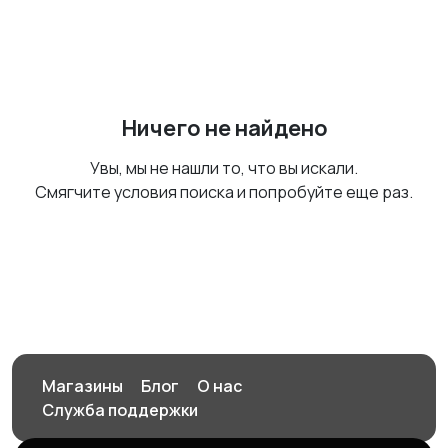
Ничего не найдено
Увы, мы не нашли то, что вы искали.
Смягчите условия поиска и попробуйте еще раз.
Магазины
Блог
О нас
Служба поддержки