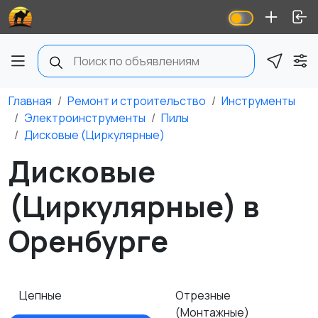
Главная
Ремонт и строительство
Инструменты
Электроинструменты
Пилы
Дисковые (Циркулярные)
Дисковые
(Циркулярные) в
Оренбурге
Цепные
Отрезные
(Монтажные)