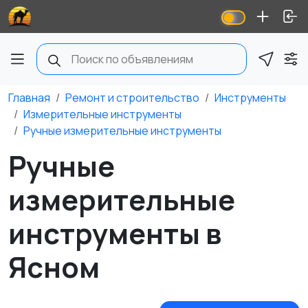
Главная
Ремонт и строительство
Инструменты
Измерительные инструменты
Ручные измерительные инструменты
Ручные
измерительные
инструменты в
Ясном