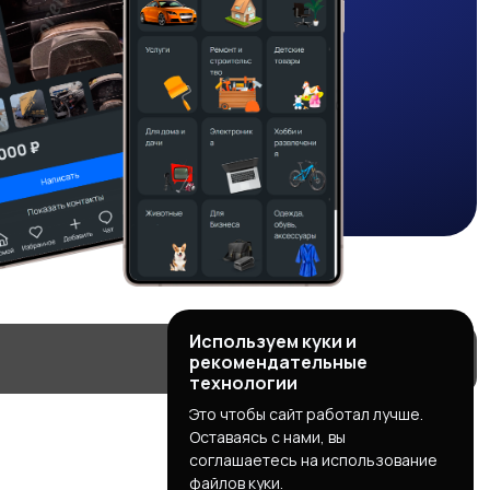
Используем куки и
рекомендательные
технологии
Это чтобы сайт работал лучше.
Оставаясь с нами, вы
соглашаетесь на использование
файлов куки.