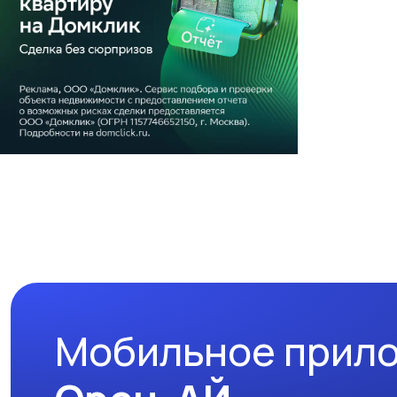
Мобильное прил