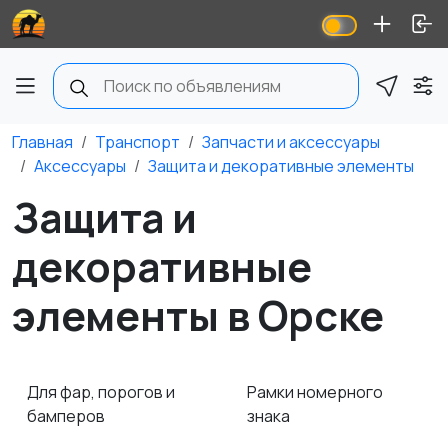
Главная
Транспорт
Запчасти и аксессуары
Аксессуары
Защита и декоративные элементы
Защита и
декоративные
элементы в Орске
Для фар, порогов и
Рамки номерного
бамперов
знака