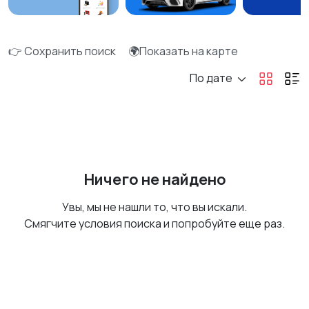
👉 Сохранить поиск
🌍Показать на карте
По дате
Ничего не найдено
Увы, мы не нашли то, что вы искали.
Смягчите условия поиска и попробуйте еще раз.