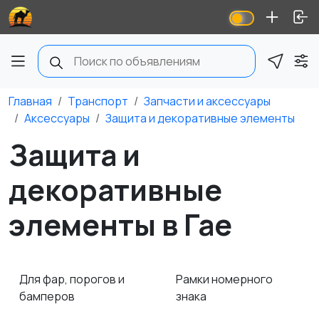
Главная
Транспорт
Запчасти и аксессуары
Аксессуары
Защита и декоративные элементы
Защита и
декоративные
элементы в Гае
Для фар, порогов и
Рамки номерного
бамперов
знака