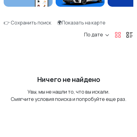
👉 Сохранить поиск
🌍Показать на карте
По дате
Ничего не найдено
Увы, мы не нашли то, что вы искали.
Смягчите условия поиска и попробуйте еще раз.