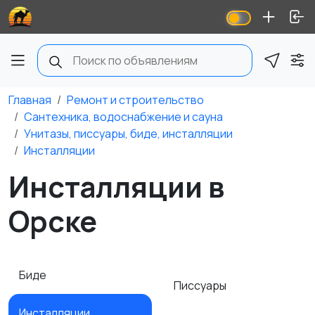
Главная
Ремонт и строительство
Сантехника, водоснабжение и сауна
Унитазы, писсуары, биде, инсталляции
Инсталляции
Инсталляции в
Орске
Биде
Писсуары
Инсталляции