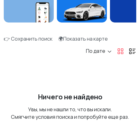
👉 Сохранить поиск
🌍Показать на карте
По дате
Ничего не найдено
Увы, мы не нашли то, что вы искали.
Смягчите условия поиска и попробуйте еще раз.