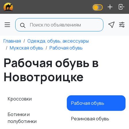
Главная
Одежда, обувь, аксессуары
Мужская обувь
Рабочая обувь
Рабочая обувь в
Новотроицке
Кроссовки
Рабочая обувь
Ботинки и
Резиновая обувь
полуботинки