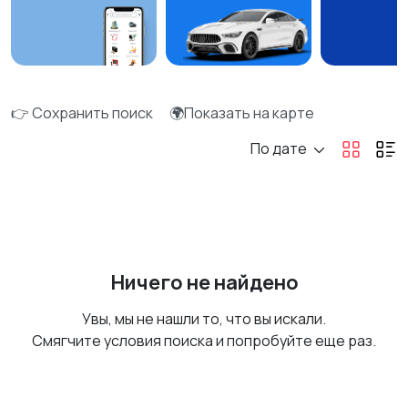
👉 Сохранить поиск
🌍Показать на карте
По дате
Ничего не найдено
Увы, мы не нашли то, что вы искали.
Смягчите условия поиска и попробуйте еще раз.