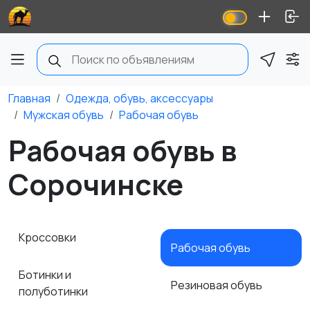
Главная
Одежда, обувь, аксессуары
Мужская обувь
Рабочая обувь
Рабочая обувь в
Сорочинске
Кроссовки
Рабочая обувь
Ботинки и
Резиновая обувь
полуботинки