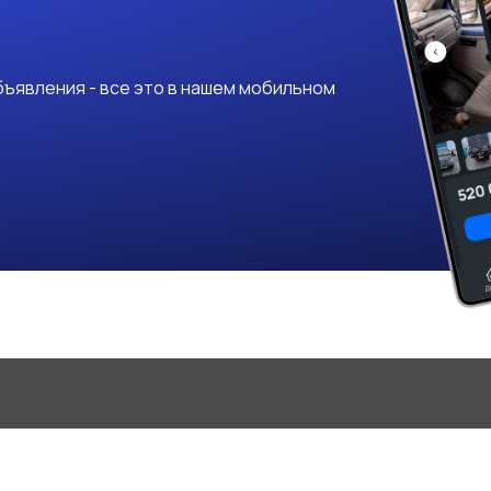
ъявления - все это в нашем мобильном