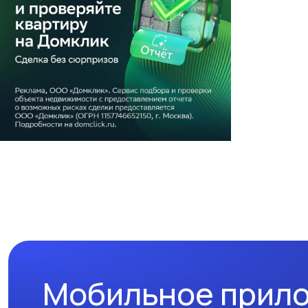
Мобильное прил