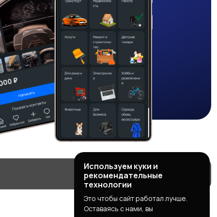
Используем куки и
рекомендательные
технологии
Это чтобы сайт работал лучше.
Оставаясь с нами, вы