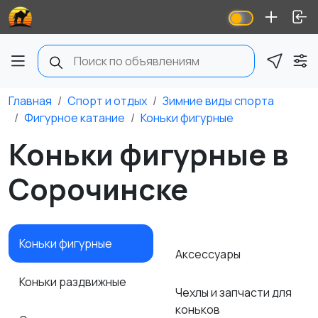
Главная
Спорт и отдых
Зимние виды спорта
Фигурное катание
Коньки фигурные
Коньки фигурные в
Сорочинске
Коньки фигурные
Аксессуары
Коньки раздвижные
Чехлы и запчасти для
коньков