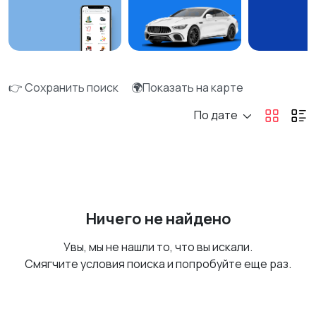
👉 Сохранить поиск
🌍Показать на карте
По дате
Ничего не найдено
Увы, мы не нашли то, что вы искали.
Смягчите условия поиска и попробуйте еще раз.