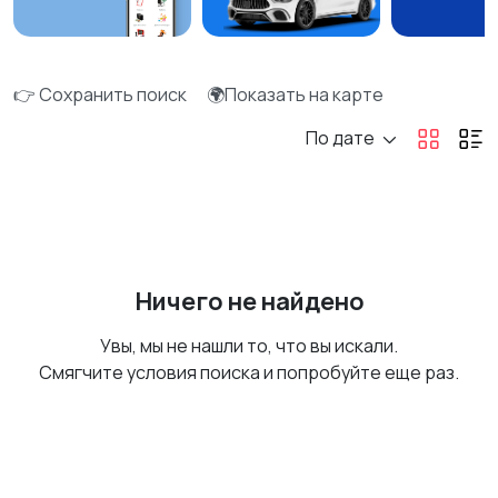
👉 Сохранить поиск
🌍Показать на карте
По дате
Ничего не найдено
Увы, мы не нашли то, что вы искали.
Смягчите условия поиска и попробуйте еще раз.