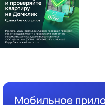
Мобильное прил