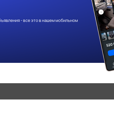
ъявления - все это в нашем мобильном