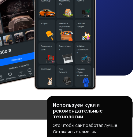
Используем куки и
рекомендательные
технологии
Это чтобы сайт работал лучше.
Оставаясь с нами, вы