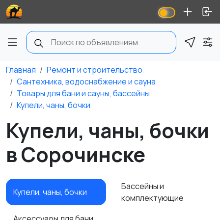
Главная
Ремонт и строительство
Сантехника, водоснабжение и сауна
Товары для бани и сауны, бассейны
Купели, чаны, бочки
Купели, чаны, бочки
в Сорочинске
Бассейны и
Купели, чаны, бочки
комплектующие
Аксессуары для бани