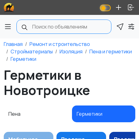
Главная
Ремонт и строительство
Стройматериалы
Изоляция
Пена и герметики
Герметики
Герметики в
Новотроицке
Пена
Герметики