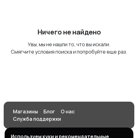
Ничего не найдено
Увы, мы не нашли то, что вы искали.
Смягчите условия поиска и попробуйте еще раз.
Магазины
Блог
О нас
Служба поддержки
Используем куки и рекомендательные