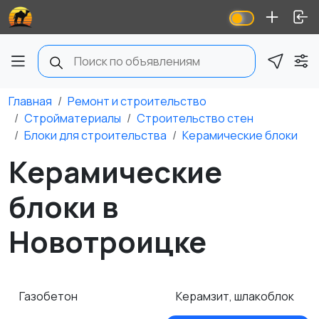
Главная
Ремонт и строительство
Стройматериалы
Строительство стен
Блоки для строительства
Керамические блоки
Керамические
блоки в
Новотроицке
Газобетон
Керамзит, шлакоблок