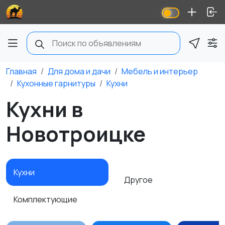
Главная
Для дома и дачи
Мебель и интерьер
Кухонные гарнитуры
Кухни
Кухни в
Новотроицке
Кухни
Другое
Комплектующие