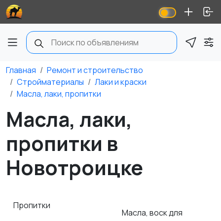
Главная
Ремонт и строительство
Стройматериалы
Лаки и краски
Масла, лаки, пропитки
Масла, лаки,
пропитки в
Новотроицке
Пропитки
Масла, воск для