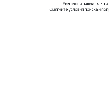
Увы, мы не нашли то, что
Смягчите условия поиска и поп