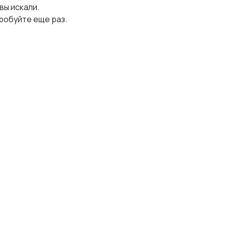
 вы искали.
робуйте еще раз.