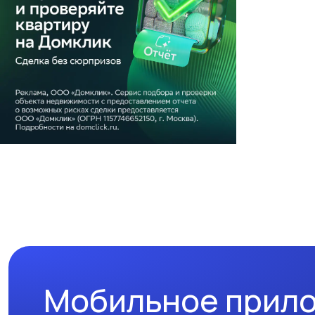
Мобильное прил