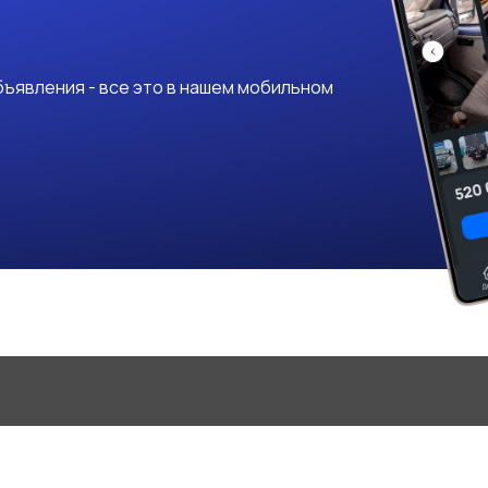
ъявления - все это в нашем мобильном