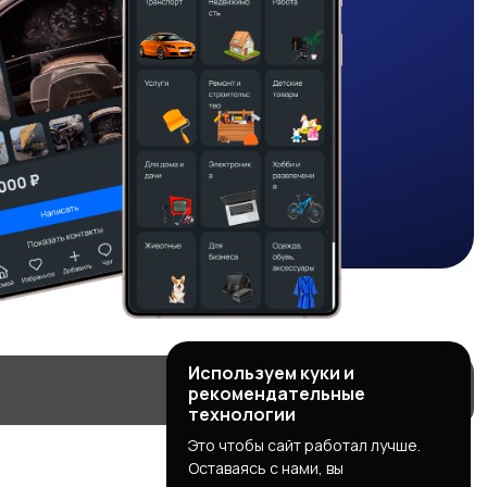
Используем куки и
рекомендательные
технологии
Это чтобы сайт работал лучше.
Оставаясь с нами, вы