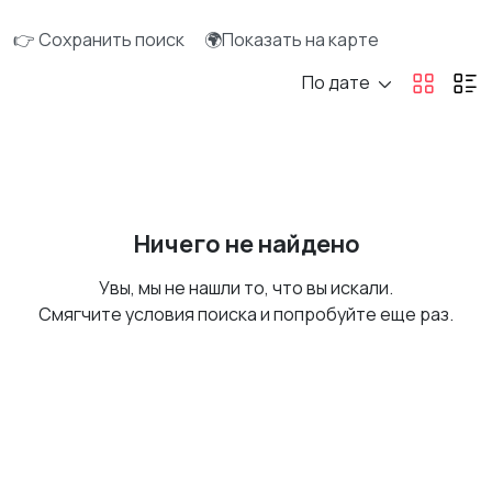
👉 Сохранить поиск
🌍Показать на карте
По дате
Ничего не найдено
Увы, мы не нашли то, что вы искали.
Смягчите условия поиска и попробуйте еще раз.