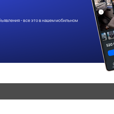
ъявления - все это в нашем мобильном