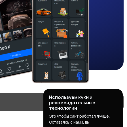
Используем куки и
рекомендательные
технологии
Это чтобы сайт работал лучше.
Оставаясь с нами, вы