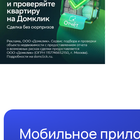
Мобильное прил