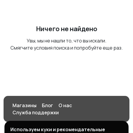
Ничего не найдено
Увы, мы не нашли то, что вы искали.
Смягчите условия поиска и попробуйте еще раз.
Магазины
Блог
О нас
Служба поддержки
Используем куки и рекомендательные